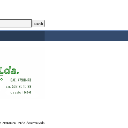
 eletrónico, tendo desenvolvido